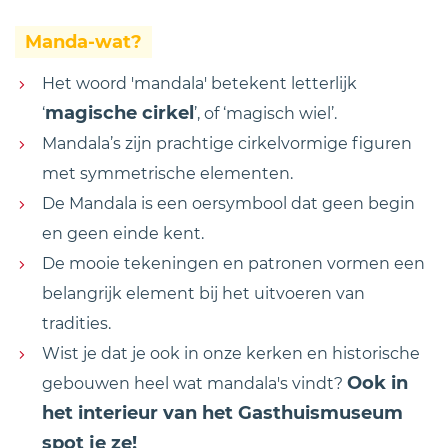
Manda-wat?
Het woord 'mandala' betekent letterlijk
magische cirkel
‘
’, of ‘magisch wiel’.
Mandala’s zijn prachtige cirkelvormige figuren
met symmetrische elementen.
De Mandala is een oersymbool dat geen begin
en geen einde kent.
De mooie tekeningen en patronen vormen een
belangrijk element bij het uitvoeren van
tradities.
Wist je dat je ook in onze kerken en historische
Ook in
gebouwen heel wat mandala's vindt?
het interieur van het Gasthuismuseum
spot je ze!