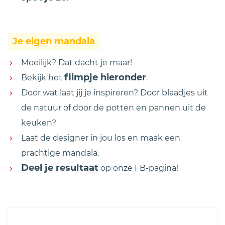
Je eigen mandala
Moeilijk? Dat dacht je maar!
filmpje hieronder
Bekijk het
.
Door wat laat jij je inspireren? Door blaadjes uit
de natuur of door de potten en pannen uit de
keuken?
Laat de designer in jou los en maak een
prachtige mandala.
Deel je resultaat
op onze FB-pagina!